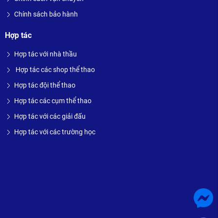
Chính sách bảo hành
Hợp tác
Hợp tác với nhà thầu
Hợp tác các shop thể thao
Hợp tác đội thể thao
Hợp tác các cụm thể thao
Hợp tác với các giải đấu
Hợp tác với các trường học